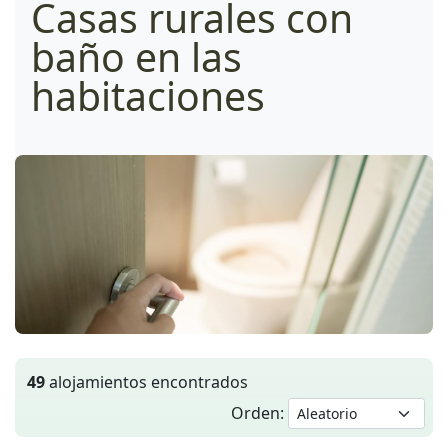
Casas rurales con
baño en las
habitaciones
49
alojamientos encontrados
Orden: