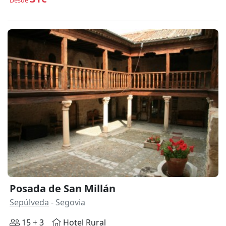
Posada de San Millán
Sepúlveda
- Segovia
15 + 3
Hotel Rural