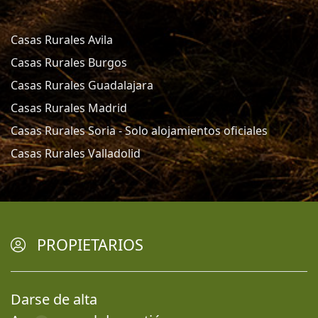
Casas Rurales Avila
Casas Rurales Burgos
Casas Rurales Guadalajara
Casas Rurales Madrid
Casas Rurales Soria - Solo alojamientos oficiales
Casas Rurales Valladolid
PROPIETARIOS
Darse de alta