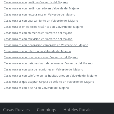
Casas rurales con jardín en Valverde del Majano
Casas rurales con jardín cerrado en Valverde del Majano
Casas rurales con restaurante en Valverde del Majano
Casas rurales con aparcamiento en Valverde del Majano
Casas rurales en edificios históricos en Valverde del Majano
Casas rurales con chimenea en Valverde del Majano
Casas rurales con televisión en Valverde del Majano
Casas rurales con decoración esmerada en Valverde del Majano
Casas rurales con teléfono en Valverde del Majano
Casas rurales con buenas vistas en Valverde del Majano
Casas rurales con baño en las habitaciones en Valverde del Majano
Casas rurales con sala de reuniones en Valverde del Majano
Casas rurales con teléfono en las habitaciones en Valverde del Majano
Casas rurales que aceptan tarjeta de crédito en Valverde del Majano
Casas rurales con piscina en Valverde del Majano
Casas Rurales
Campings
Hoteles Rurales