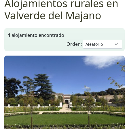
Alojamientos rurales en
Valverde del Majano
1
alojamiento encontrado
Orden: