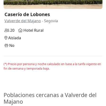
Caserío de Lobones
Valverde del Majano
- Segovia
20
Hotel Rural
Aislada
No
(*) Precio por persona y noche calculado en base a la tarifa vigente en
fin de semana y temporada baja.
Poblaciones cercanas a Valverde del
Majano