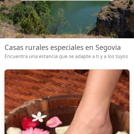
Casas rurales especiales en Segovia
Encuentra una estancia que se adapte a ti y a los tuyos