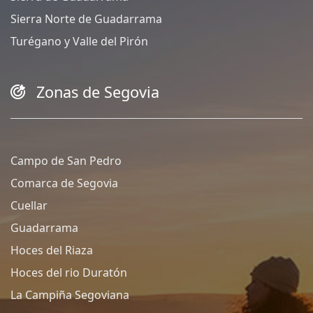
Sierra Norte de Guadarrama
Turégano y Valle del Pirón
Zonas de Segovia
Campo de San Pedro
Comarca de Segovia
Cuellar
Guadarrama
Hoces del Riaza
Hoces del rio Duratón
La Campiña Segoviana