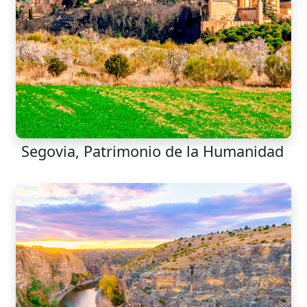
Segovia, Patrimonio de la Humanidad