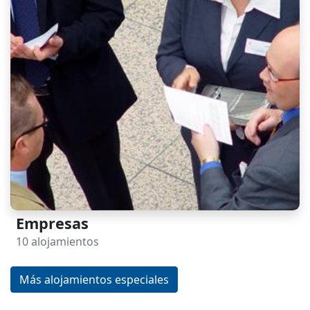
Empresas
10 alojamientos
Más alojamientos especiales