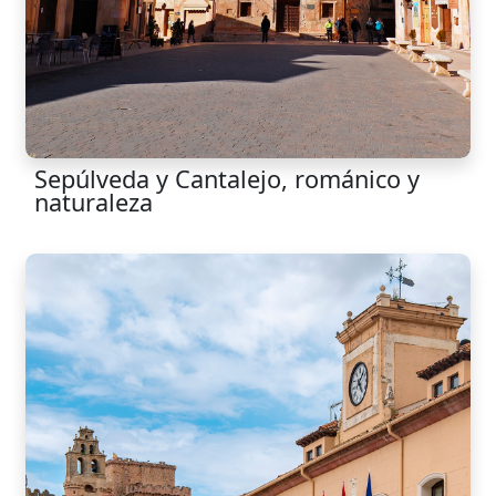
Sepúlveda y Cantalejo, románico y
naturaleza