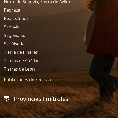
Norte de Segovia, Sierra de Ayllon
Pedraza
Reales Sitios
Segovia
Segovia Sur
Sepúlveda
Tierra de Pinares
Tierras de Cuéllar
Tierras de León
Poblaciones de Segovia
Provincias limítrofes