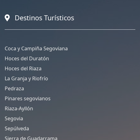
Destinos Turísticos
Coca y Campiña Segoviana
Hoces del Duratón
Hoces del Riaza
La Granja y Riofrío
Pedraza
Pinares segovianos
Riaza-Ayllón
Segovia
Sepúlveda
Sierra de Guadarrama