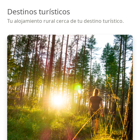
Destinos turísticos
Tu alojamiento rural cerca de tu destino turístico.