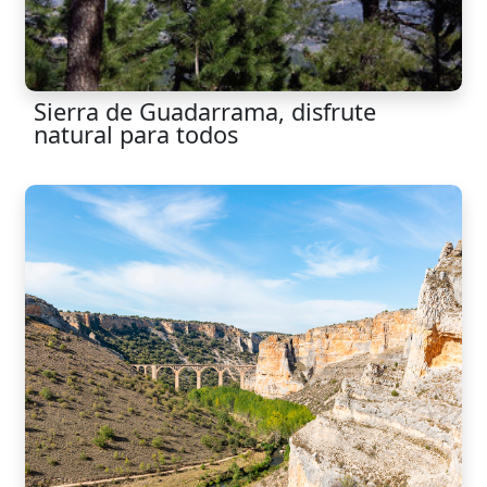
Sierra de Guadarrama, disfrute
natural para todos