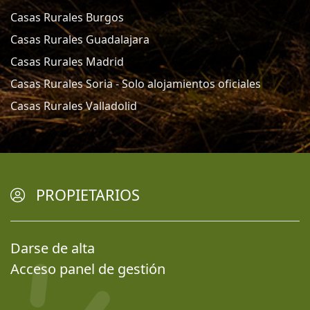
Casas Rurales Burgos
Casas Rurales Guadalajara
Casas Rurales Madrid
Casas Rurales Soria - Solo alojamientos oficiales
Casas Rurales Valladolid
PROPIETARIOS
Darse de alta
Acceso panel de gestión