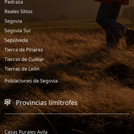
Pedraza
Reales Sitios
Segovia
Segovia Sur
Sepúlveda
Tierra de Pinares
Tierras de Cuéllar
Tierras de León
Poblaciones de Segovia
Provincias limítrofes
Casas Rurales Avila