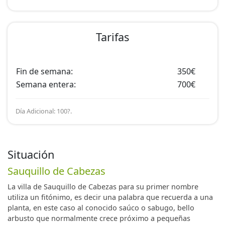
Tarifas
Fin de semana:
350€
Semana entera:
700€
Día Adicional: 100?.
Situación
Sauquillo de Cabezas
La villa de Sauquillo de Cabezas para su primer nombre
utiliza un fitónimo, es decir una palabra que recuerda a una
planta, en este caso al conocido saúco o sabugo, bello
arbusto que normalmente crece próximo a pequeñas