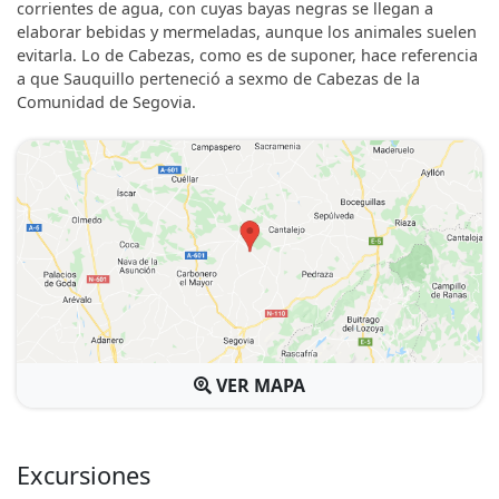
corrientes de agua, con cuyas bayas negras se llegan a
elaborar bebidas y mermeladas, aunque los animales suelen
evitarla. Lo de Cabezas, como es de suponer, hace referencia
a que Sauquillo perteneció a sexmo de Cabezas de la
Comunidad de Segovia.
VER MAPA
Excursiones