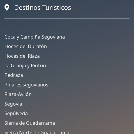
Destinos Turísticos
Coca y Campiña Segoviana
Hoces del Duratón
Hoces del Riaza
La Granja y Riofrío
Pedraza
Pinares segovianos
Riaza-Ayllón
Segovia
Sepúlveda
Sierra de Guadarrama
Sierra Norte de Guadarrama