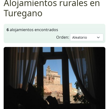
Alojamientos rurales en
Turegano
6
alojamientos encontrados
Orden: