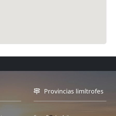
Provincias limítrofes