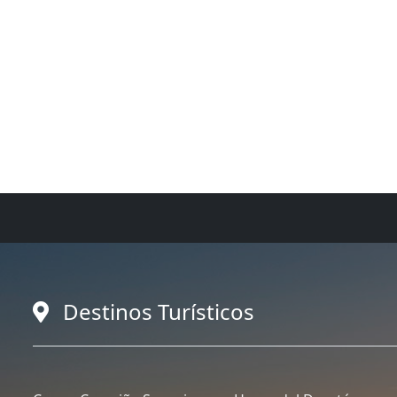
Destinos Turísticos