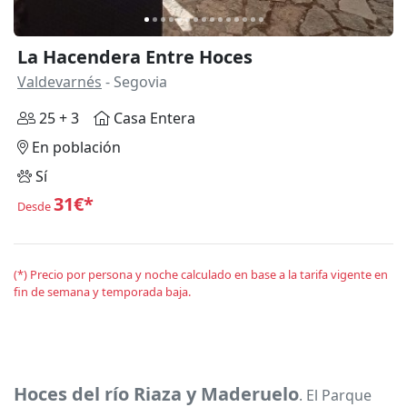
La Hacendera Entre Hoces
Valdevarnés
- Segovia
25 + 3
Casa Entera
En población
Sí
31€*
Desde
(*) Precio por persona y noche calculado en base a la tarifa vigente en
fin de semana y temporada baja.
Hoces del río Riaza y Maderuelo
. El Parque