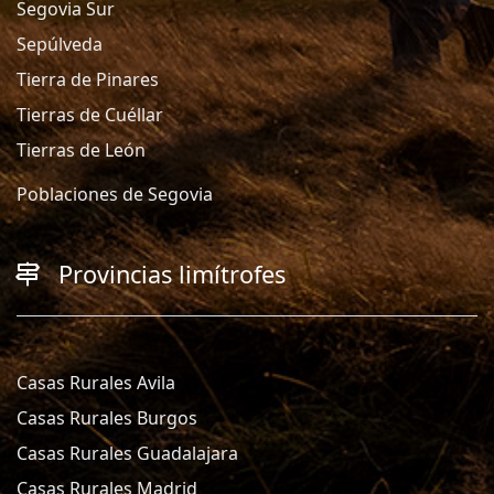
Segovia Sur
Sepúlveda
Tierra de Pinares
Tierras de Cuéllar
Tierras de León
Poblaciones de Segovia
Provincias limítrofes
Casas Rurales Avila
Casas Rurales Burgos
Casas Rurales Guadalajara
Casas Rurales Madrid