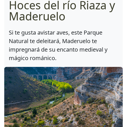
Hoces del río Riaza y
Maderuelo
Si te gusta avistar aves, este Parque
Natural te deleitará, Maderuelo te
impregnará de su encanto medieval y
mágico románico.