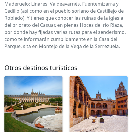
Maderuelo: Linares, Valdeavarnés, Fuentemizarra y
Cedillo (así como en el pueblo soriano de Castillejo de
Robledo). Y tienes que conocer las ruinas de la iglesia
del priorato del Casuar, en plenas Hoces del río Riaza,
por donde hay fijadas varias rutas para el senderismo,
como te informarán cumplidamente en la Casa del
Parque, sita en Montejo de la Vega de la Serrezuela.
Otros destinos turísticos