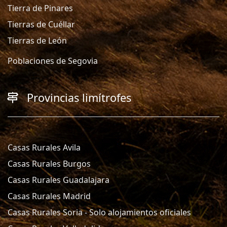
Tierra de Pinares
Tierras de Cuéllar
Tierras de León
Poblaciones de Segovia
Provincias limítrofes
Casas Rurales Avila
Casas Rurales Burgos
Casas Rurales Guadalajara
Casas Rurales Madrid
Casas Rurales Soria - Solo alojamientos oficiales