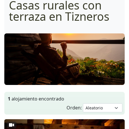
Casas rurales con
terraza en Tizneros
1
alojamiento encontrado
Orden: