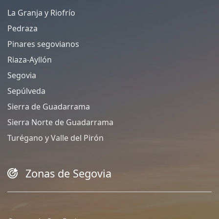
La Granja y Riofrío
Pedraza
Pinares segovianos
Riaza-Ayllón
Segovia
Sepúlveda
Sierra de Guadarrama
Sierra Norte de Guadarrama
Turégano y Valle del Pirón
Zonas de Segovia