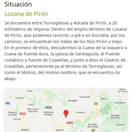
Situación
Losana de Pirón
Se encuentra entre Torreiglesias y Adrada de Pirón, a 20
kilómetros de Segovia. Dentro del amplio término de Losana
de Pirón, que podemos recorrer, a pié o en bicicleta, por los
caminos, se encuentran los Valles de los Ríos Pirón y Viejo.
En el primero de ellos, descubrimos la Cueva de la Vaquera o
Cueva de Fuente dura, la iglesia de Santiaguito, el Puente
románico y Fuente de Covatillas, y junto a ellos el Caserío de
Covatillas, perteneciente ya al término de Torreiglesias, así
como el Molino, del mismo nombre, que se encuentra río
abajo.