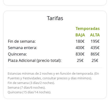
Tarifas
Temporadas
BAJA
ALTA
Fin de semana:
180€
195€
Semana entera:
400€
435€
Quincena:
830€
865€
Plaza Adicional (precio total):
25€
25€
Estancias mínimas de 2 noches y en función de temporada. (En
Puentes y Festividades, consultar precios y días mínimos).
Fin de semana (3 días/2 noches).
Semana (7 días/6 noches).
Quincena (15 días/14 noches).